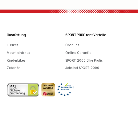
Ausrüstung
SPORT 2000 rent Vorteile
E-Bikes
Über uns
Mountainbikes
Online Garantie
Kinderbikes
SPORT 2000 Bike Profis
Zubehör
Jobs bei SPORT 2000