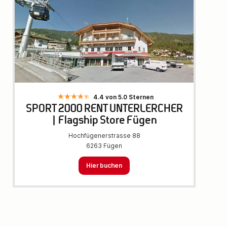
4.4 von 5.0 Sternen
SPORT 2000 RENT UNTERLERCHER
| Flagship Store Fügen
Hochfügenerstrasse 88
6263 Fügen
Hier buchen