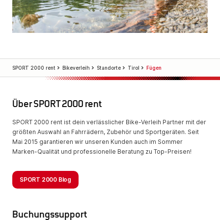
SPORT 2000 rent
Bikeverleih
Standorte
Tirol
Fügen
Über SPORT 2000 rent
SPORT 2000 rent ist dein verlässlicher Bike-Verleih Partner mit der
größten Auswahl an Fahrrädern, Zubehör und Sportgeräten. Seit
Mai 2015 garantieren wir unseren Kunden auch im Sommer
Marken-Qualität und professionelle Beratung zu Top-Preisen!
SPORT 2000 Blog
Buchungssupport