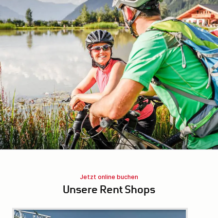
Jetzt online buchen
Unsere Rent Shops