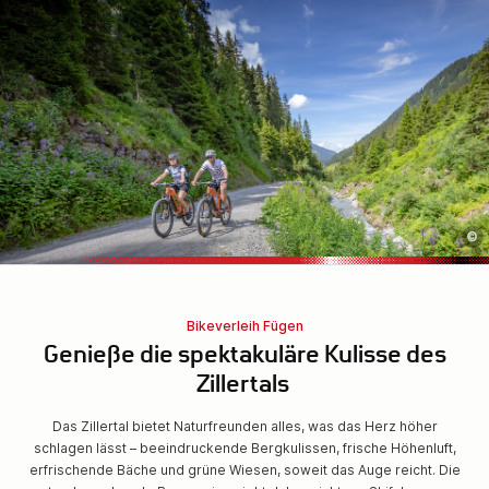
©
Bikeverleih Fügen
Genieße die spektakuläre Kulisse des
Zillertals
Das Zillertal bietet Naturfreunden alles, was das Herz höher
schlagen lässt – beeindruckende Bergkulissen, frische Höhenluft,
erfrischende Bäche und grüne Wiesen, soweit das Auge reicht. Die