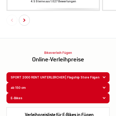
4.5 Sterne aus 1.027 Bewertungen
Bikeverleih Fügen
Online-Verleihpreise
SPORT 2000 RENT UNTERLERCHER | Flagship Store Fügen
ab 150 cm
E-Bikes
Verleihpreisliste für E-Bikes in Fügen