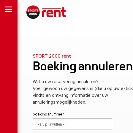
SPORT 2000 rent
Boeking annuleren
Wilt u uw reservering annuleren?
Voer gewoon uw gegevens in (die u op uw e-tick
vindt) en ontvang informatie over uw
annuleringsmogelijkheden.
boekingsnummer