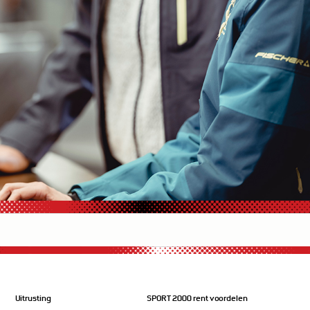
Uitrusting
SPORT 2000 rent voordelen