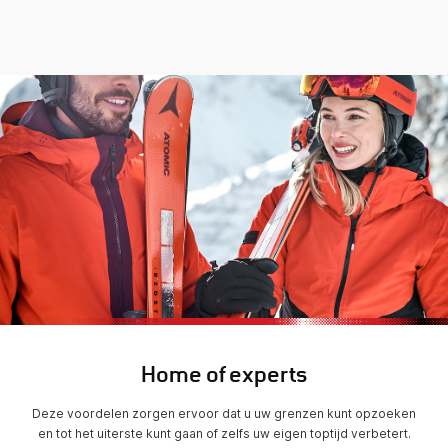
Home of experts
Deze voordelen zorgen ervoor dat u uw grenzen kunt opzoeken
en tot het uiterste kunt gaan of zelfs uw eigen toptijd verbetert.