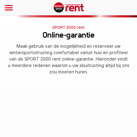
SPORT 2000 rent
Online-garantie
Maak gebruik van de mogelijkheid en reserveer uw
wintersportuitrusting comfortabel vanuit huis en profiteer
van de SPORT 2000 rent online-garantie. Hieronder vindt
u meerdere redenen waarom u uw skiuitrusting altijd bij ons
zou moeten huren.