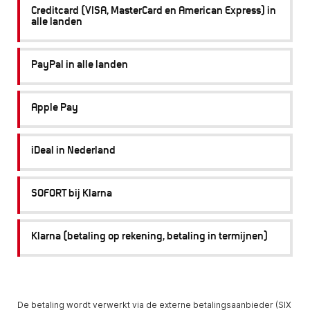
Creditcard (VISA, MasterCard en American Express) in
alle landen
PayPal in alle landen
Apple Pay
iDeal in Nederland
SOFORT bij Klarna
Klarna (betaling op rekening, betaling in termijnen)
De betaling wordt verwerkt via de externe betalingsaanbieder (SIX