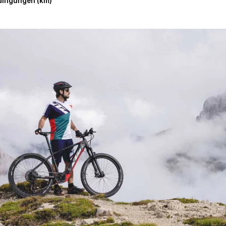
edingungen (km)