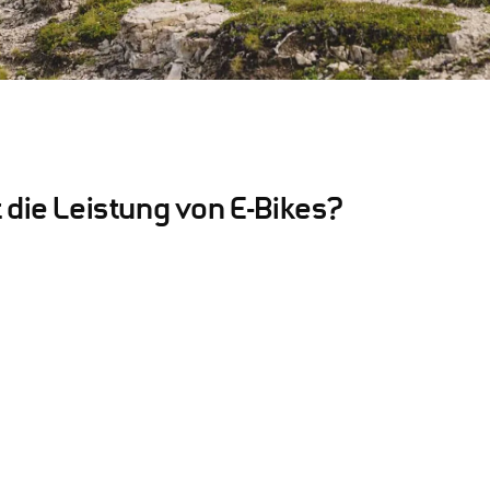
 die Leistung von E-Bikes?