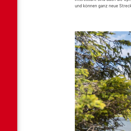
und können ganz neue Streck