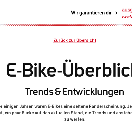
prof
Wir garantieren dir
Zurück zur Übersicht
E-Bike-Überblic
Trends & Entwicklungen
r einigen Jahren waren E-Bikes eine seltene Randerscheinung. Jet
eit, ein paar Blicke auf den aktuellen Stand, die Trends und anst
zu werfen.