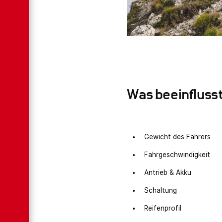
Was beeinflusst
Gewicht des Fahrers
Fahrgeschwindigkeit
Antrieb & Akku
Schaltung
Reifenprofil