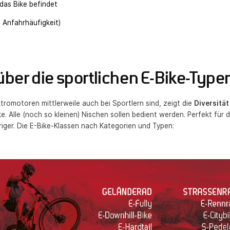
das Bike befindet
 Anfahrhäufigkeit)
über die sportlichen E-Bike-Type
ktromotoren mittlerweile auch bei Sportlern sind, zeigt die
Diversitä
. Alle (noch so kleinen) Nischen sollen bedient werden. Perfekt für d
iger. Die E-Bike-Klassen nach Kategorien und Typen: