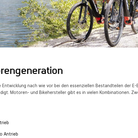
rengeneration
 Entwicklung nach wie vor bei den essenziellen Bestandteilen der E-
igt. Motoren- und Bikehersteller gibt es in vielen Kombinationen. Zw
trieb
o Antrieb