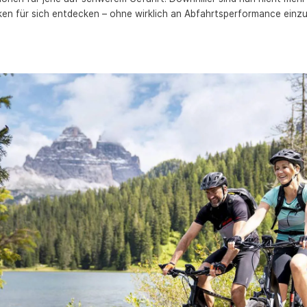
en für sich entdecken – ohne wirklich an Abfahrtsperformance einz