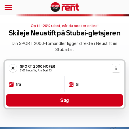
Op til -20% rabat, når du booker online!
Skileje Neustift på Stubai-gletsjeren
Din SPORT 2000-forhandler ligger direkte i Neustift im
Stubaital.
SPORT 2000 HOFER
6167 Neustift, Am Dorf 13
fra
til