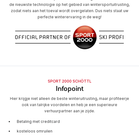
de nieuwste technologie op het gebied van wintersportuitrusting,
zodat niets aan het toeval wordt overgelaten. Dus niets staat uw
perfecte winterervaring in de weg!
SPORT 2000 SCHÖTTL
Infopoint
Hier krijgje niet alleen de beste winteruitrusting, maar profiteerje
ook van talrijke voordelen en heb je een superieure
verhuurpartner aan je zijde.
Betaling met creditcard
kosteloos omruilen