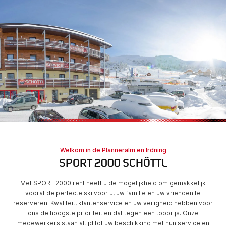
Welkom in de Planneralm en Irdning
SPORT 2000 SCHÖTTL
Met SPORT 2000 rent heeft u de mogelijkheid om gemakkelijk
vooraf de perfecte ski voor u, uw familie en uw vrienden te
reserveren. Kwaliteit, klantenservice en uw veiligheid hebben voor
ons de hoogste prioriteit en dat tegen een topprijs. Onze
medewerkers staan altijd tot uw beschikking met hun service en