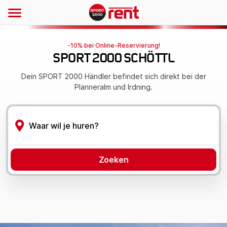
-10% bei Online-Reservierung!
SPORT 2000 SCHÖTTL
Dein SPORT 2000 Händler befindet sich direkt bei der
Planneralm und Irdning.