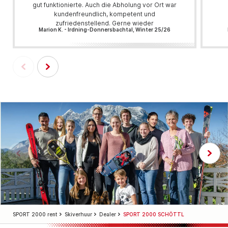
gut funktionierte. Auch die Abholung vor Ort war
kundenfreundlich, kompetent und
zufriedenstellend. Gerne wieder
Marion K. - Irdning-Donnersbachtal, Winter 25/26
SPORT 2000 rent
Skiverhuur
Dealer
SPORT 2000 SCHÖTTL