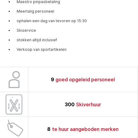
Maestro pinpasbetaling
Meertalig personeel
ophalen een dag van tevoren op 15:30
Skiservice
stokken altijd inclusief
Verkoop van sportartikelen
9
goed opgeleid personeel
300
Skiverhuur
8
te huur aangeboden merken