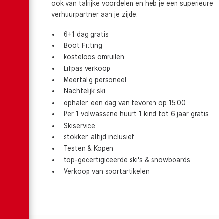
ook van talrijke voordelen en heb je een superieure
verhuurpartner aan je zijde.
6+1 dag gratis
Boot Fitting
kosteloos omruilen
Lifpas verkoop
Meertalig personeel
Nachtelijk ski
ophalen een dag van tevoren op 15:00
Per 1 volwassene huurt 1 kind tot 6 jaar gratis
Skiservice
stokken altijd inclusief
Testen & Kopen
top-gecertigiceerde ski's & snowboards
Verkoop van sportartikelen