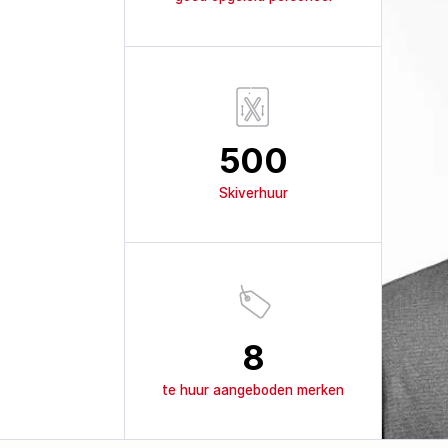
500
Skiverhuur
8
te huur aangeboden merken