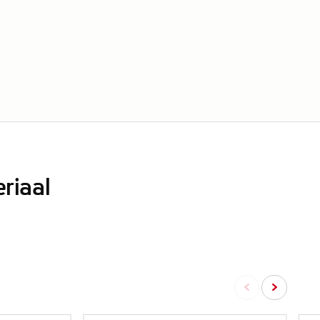
riaal