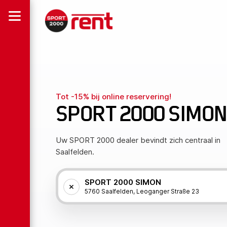
Tot -15% bij online reservering!
SPORT 2000 SIMO
Uw SPORT 2000 dealer bevindt zich centraal in
Saalfelden.
SPORT 2000 SIMON
5760 Saalfelden, Leoganger Straße 23