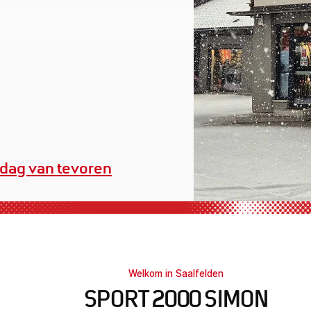
erhuuruitrusting
Welkom in Saalfelden
SPORT 2000 SIMON