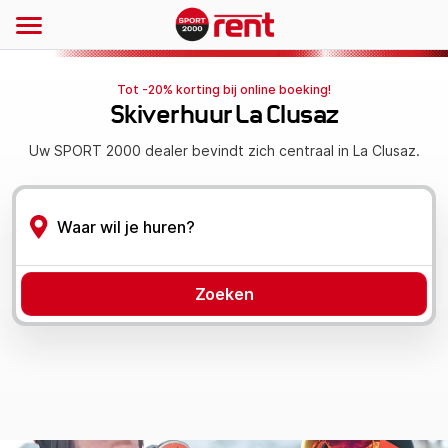
Tot -20% korting bij online boeking!
Skiverhuur La Clusaz
Uw SPORT 2000 dealer bevindt zich centraal in La Clusaz.