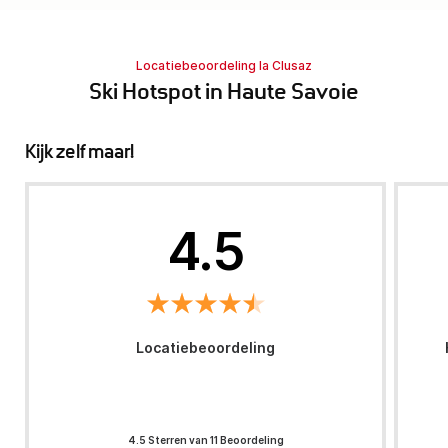
Locatiebeoordeling la Clusaz
Ski Hotspot in Haute Savoie
Kijk zelf maar!
4.5
Locatiebeoordeling
4.5 Sterren van 11 Beoordeling