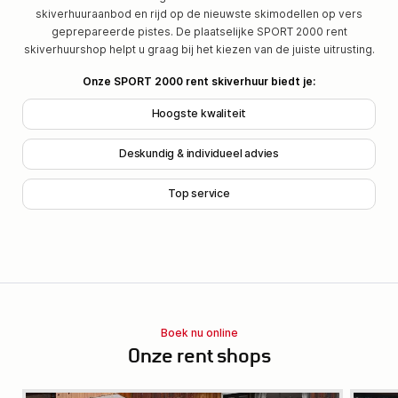
skiverhuuraanbod en rijd op de nieuwste skimodellen op vers
geprepareerde pistes. De plaatselijke SPORT 2000 rent
skiverhuurshop helpt u graag bij het kiezen van de juiste uitrusting.
Onze SPORT 2000 rent skiverhuur biedt je:
Hoogste kwaliteit
Deskundig & individueel advies
Top service
Boek nu online
Onze rent shops