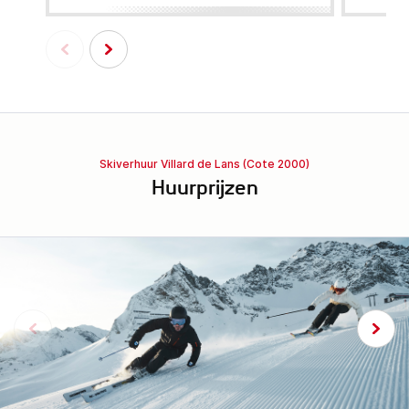
Skiverhuur Villard de Lans (Cote 2000)
Huurprijzen