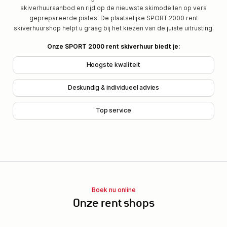
skiverhuuraanbod en rijd op de nieuwste skimodellen op vers
geprepareerde pistes. De plaatselijke SPORT 2000 rent
skiverhuurshop helpt u graag bij het kiezen van de juiste uitrusting.
Onze SPORT 2000 rent skiverhuur biedt je:
Hoogste kwaliteit
Deskundig & individueel advies
Top service
Boek nu online
Onze rent shops