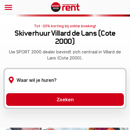
Tot -20% korting bij online boeking!
Skiverhuur Villard de Lans (Cote
2000)
Uw SPORT 2000 dealer bevindt zich centraal in Villard de
Lans (Cote 2000).