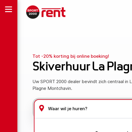
Tot -20% korting bij online boeking!
Skiverhuur La Pla
Uw SPORT 2000 dealer bevindt zich centraal in 
Plagne Montchavin.