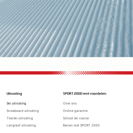
Uitrusting
SPORT 2000 rent voordelen
Ski uitrusting
Over ons
Snowboard uitrusting
Online garantie
Toerski uitrusting
School ski course
Langlauf uitrusting
Banen met SPORT 2000