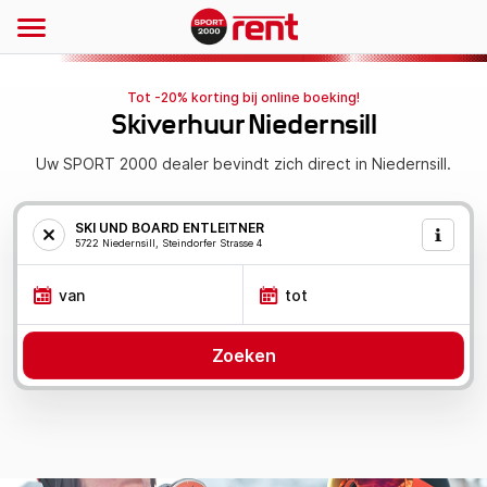
Tot -20% korting bij online boeking!
Skiverhuur Niedernsill
Uw SPORT 2000 dealer bevindt zich direct in Niedernsill.
SKI UND BOARD ENTLEITNER
5722 Niedernsill, Steindorfer Strasse 4
van
tot