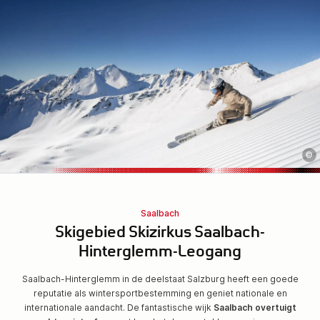
©
Saalbach
Skigebied Skizirkus Saalbach-
Hinterglemm-Leogang
Saalbach-Hinterglemm in de deelstaat Salzburg heeft een goede
reputatie als wintersportbestemming en geniet nationale en
internationale aandacht. De fantastische wijk
Saalbach overtuigt