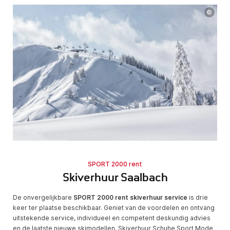
©
SPORT 2000 rent
Skiverhuur Saalbach
De onvergelijkbare
SPORT 2000 rent skiverhuur service
is drie
keer ter plaatse beschikbaar. Geniet van de voordelen en ontvang
uitstekende service, individueel en competent deskundig advies
en de laatste nieuwe skimodellen. Skiverhuur Schuhe Sport Mode