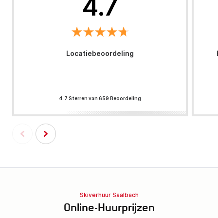
4.7
Locatiebeoordeling
4.7 Sterren van 659 Beoordeling
Skiverhuur Saalbach
Online-Huurprijzen