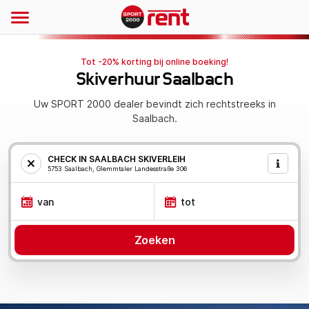
Tot -20% korting bij online boeking!
Skiverhuur Saalbach
Uw SPORT 2000 dealer bevindt zich rechtstreeks in
Saalbach.
CHECK IN SAALBACH SKIVERLEIH
5753 Saalbach, Glemmtaler Landesstraße 306
van
tot