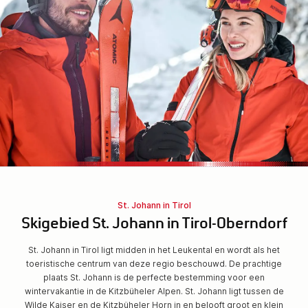
St. Johann in Tirol
Skigebied St. Johann in Tirol-Oberndorf
St. Johann in Tirol ligt midden in het Leukental en wordt als het
toeristische centrum van deze regio beschouwd. De prachtige
plaats St. Johann is de perfecte bestemming voor een
wintervakantie in de Kitzbüheler Alpen. St. Johann ligt tussen de
Wilde Kaiser en de Kitzbüheler Horn in en belooft groot en klein