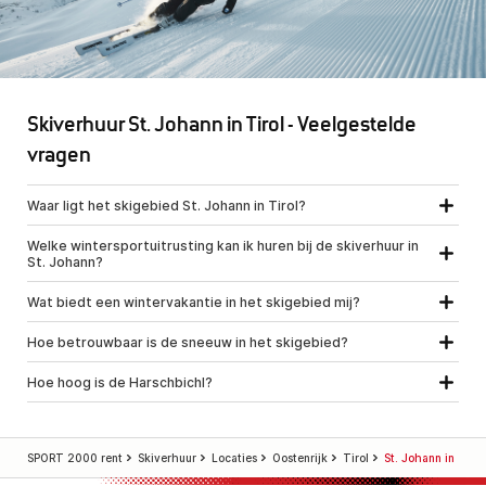
Skiverhuur St. Johann in Tirol - Veelgestelde
vragen
Waar ligt het skigebied St. Johann in Tirol?
Welke wintersportuitrusting kan ik huren bij de skiverhuur in
St. Johann?
Wat biedt een wintervakantie in het skigebied mij?
Hoe betrouwbaar is de sneeuw in het skigebied?
Hoe hoog is de Harschbichl?
SPORT 2000 rent
Skiverhuur
Locaties
Oostenrijk
Tirol
St. Johann in Tirol