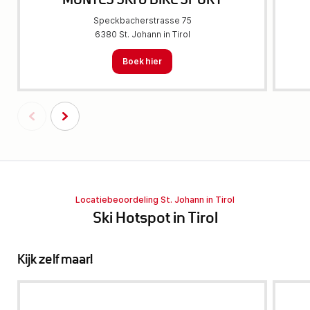
MONTES SKI & BIKE SPORT
Speckbacherstrasse 75
6380 St. Johann in Tirol
Boek hier
Locatiebeoordeling St. Johann in Tirol
Ski Hotspot in Tirol
Kijk zelf maar!