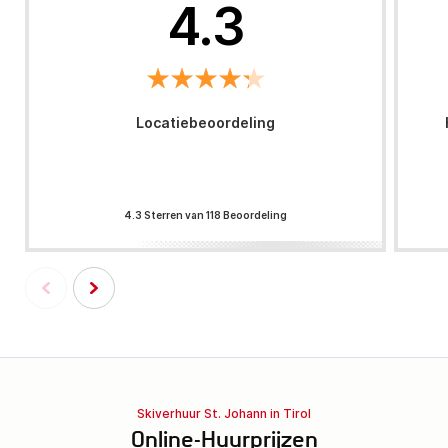
4.3
Locatiebeoordeling
4.3 Sterren van 118 Beoordeling
Skiverhuur St. Johann in Tirol
Online-Huurprijzen