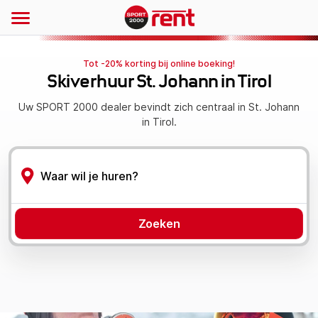
Tot -20% korting bij online boeking!
Skiverhuur St. Johann in Tirol
Uw SPORT 2000 dealer bevindt zich centraal in St. Johann
in Tirol.