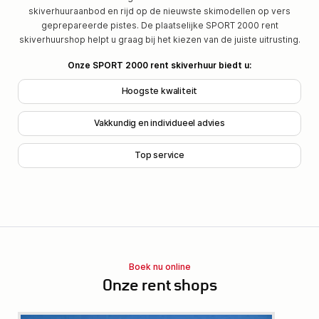
skiverhuuraanbod en rijd op de nieuwste skimodellen op vers
geprepareerde pistes. De plaatselijke SPORT 2000 rent
skiverhuurshop helpt u graag bij het kiezen van de juiste uitrusting.
Onze SPORT 2000 rent skiverhuur biedt u:
Hoogste kwaliteit
Vakkundig en individueel advies
Top service
Boek nu online
Onze rent shops