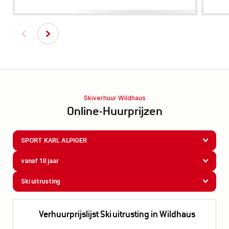
Skiverhuur Wildhaus
Online-Huurprijzen
SPORT KARL ALPIGER
vanaf 18 jaar
Ski uitrusting
Verhuurprijslijst Ski uitrusting in Wildhaus