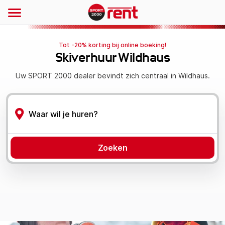
Tot -20% korting bij online boeking!
Skiverhuur Wildhaus
Uw SPORT 2000 dealer bevindt zich centraal in Wildhaus.