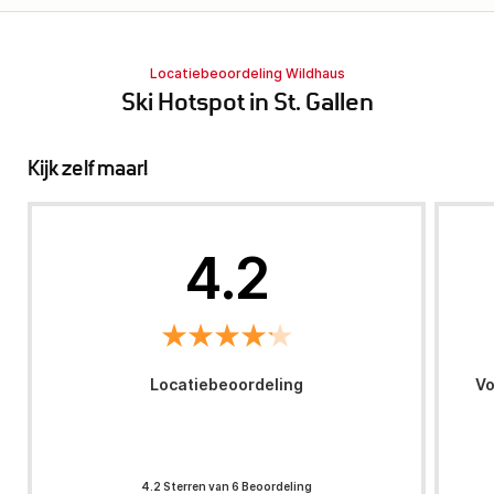
Locatiebeoordeling Wildhaus
Ski Hotspot in St. Gallen
Kijk zelf maar!
4.2
Locatiebeoordeling
Vo
4.2 Sterren van 6 Beoordeling