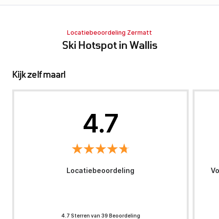
Locatiebeoordeling Zermatt
Ski Hotspot in Wallis
Kijk zelf maar!
4.7
Locatiebeoordeling
Vo
4.7 Sterren van 39 Beoordeling