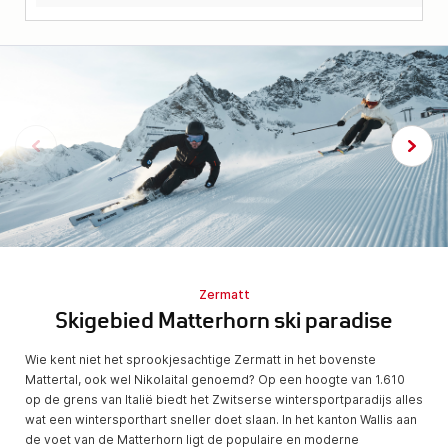
Zermatt
Skigebied Matterhorn ski paradise
Wie kent niet het sprookjesachtige Zermatt in het bovenste
Mattertal, ook wel Nikolaital genoemd? Op een hoogte van 1.610
op de grens van Italië biedt het Zwitserse wintersportparadijs alles
wat een wintersporthart sneller doet slaan. In het kanton Wallis aan
de voet van de Matterhorn ligt de populaire en moderne