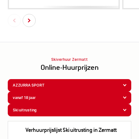
Skiverhuur Zermatt
Online-Huurprijzen
AZZURRA SPORT
vanaf 18 jaar
Ski uitrusting
Verhuurprijslijst Ski uitrusting in Zermatt