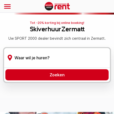
Tot -20% korting bij online boeking!
Skiverhuur Zermatt
Uw SPORT 2000 dealer bevindt zich centraal in Zermatt.