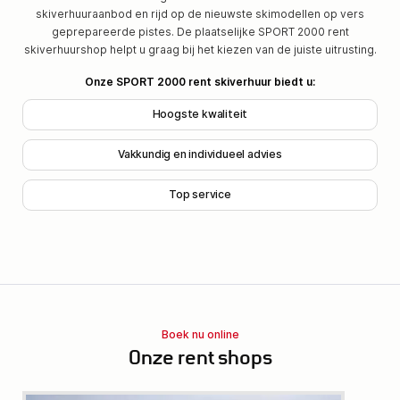
skiverhuuraanbod en rijd op de nieuwste skimodellen op vers
geprepareerde pistes. De plaatselijke SPORT 2000 rent
skiverhuurshop helpt u graag bij het kiezen van de juiste uitrusting.
Onze SPORT 2000 rent skiverhuur biedt u:
Hoogste kwaliteit
Vakkundig en individueel advies
Top service
Boek nu online
Onze rent shops