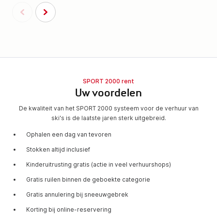
SPORT 2000 rent
Uw voordelen
De kwaliteit van het SPORT 2000 systeem voor de verhuur van
ski's is de laatste jaren sterk uitgebreid.
Ophalen een dag van tevoren
Stokken altijd inclusief
Kinderuitrusting gratis (actie in veel verhuurshops)
Gratis ruilen binnen de geboekte categorie
Gratis annulering bij sneeuwgebrek
Korting bij online-reservering