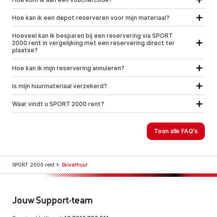
Hoe kan ik een depot reserveren voor mijn materiaal?
Hoeveel kan ik besparen bij een reservering via SPORT
2000 rent in vergelijking met een reservering direct ter
plaatse?
Hoe kan ik mijn reservering annuleren?
Is mijn huurmateriaal verzekerd?
Waar vindt u SPORT 2000 rent?
Toon alle FAQ's
SPORT 2000 rent
Skiverhuur
Jouw Support-team