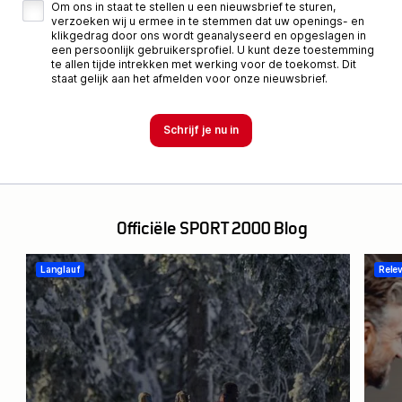
Om ons in staat te stellen u een nieuwsbrief te sturen,
verzoeken wij u ermee in te stemmen dat uw openings- en
klikgedrag door ons wordt geanalyseerd en opgeslagen in
een persoonlijk gebruikersprofiel. U kunt deze toestemming
te allen tijde intrekken met werking voor de toekomst. Dit
staat gelijk aan het afmelden voor onze nieuwsbrief.
Officiële SPORT 2000 Blog
Langlauf
Rele