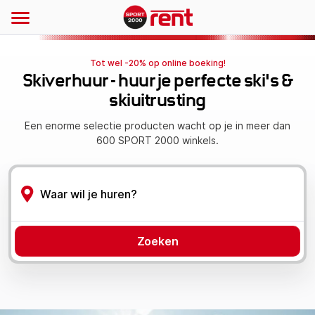
Tot wel -20% op online boeking!
Skiverhuur - huur je perfecte ski's &
skiuitrusting
Een enorme selectie producten wacht op je in meer dan
600 SPORT 2000 winkels.