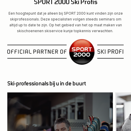
SPORT 2000 Ski Profis
Een hoogtepunt dat je alleen bij SPORT 2000 kunt vinden zijn onze
skiprofessionals. Deze specialisten volgen steeds seminars om
altijd up to date te zijn. Op het gebied van het op maat maken van
skischoenenen skiservice kunje topkennis verwachten.
Ski-professionals bij u in de buurt