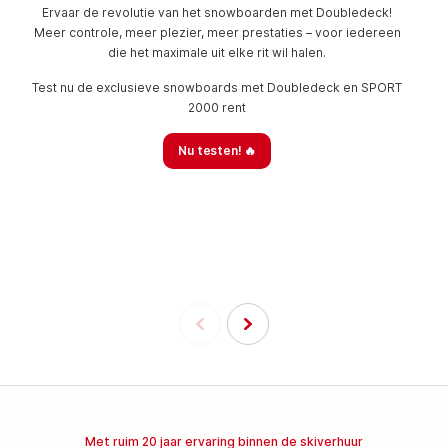
Ervaar de revolutie van het snowboarden met Doubledeck!
Meer controle, meer plezier, meer prestaties – voor iedereen
die het maximale uit elke rit wil halen.
Test nu de exclusieve snowboards met Doubledeck en SPORT
2000 rent
Nu testen! 🔥
Met ruim 20 jaar ervaring binnen de skiverhuur