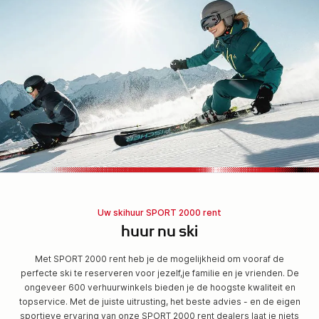
Uw skihuur SPORT 2000 rent
huur nu ski
Met SPORT 2000 rent heb je de mogelijkheid om vooraf de
perfecte ski te reserveren voor jezelf,je familie en je vrienden. De
ongeveer 600 verhuurwinkels bieden je de hoogste kwaliteit en
topservice. Met de juiste uitrusting, het beste advies - en de eigen
sportieve ervaring van onze SPORT 2000 rent dealers laat je niets