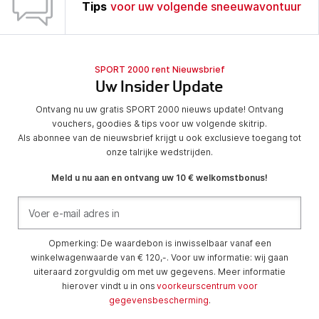
Tips
voor uw volgende sneeuwavontuur
SPORT 2000 rent Nieuwsbrief
Uw Insider Update
Ontvang nu uw gratis SPORT 2000 nieuws update! Ontvang
vouchers, goodies & tips voor uw volgende skitrip.
Als abonnee van de nieuwsbrief krijgt u ook exclusieve toegang tot
onze talrijke wedstrijden.
Meld u nu aan en ontvang uw 10 € welkomstbonus!
Opmerking: De waardebon is inwisselbaar vanaf een
winkelwagenwaarde van € 120,-. Voor uw informatie: wij gaan
uiteraard zorgvuldig om met uw gegevens. Meer informatie
hierover vindt u in ons
voorkeurscentrum voor
gegevensbescherming
.