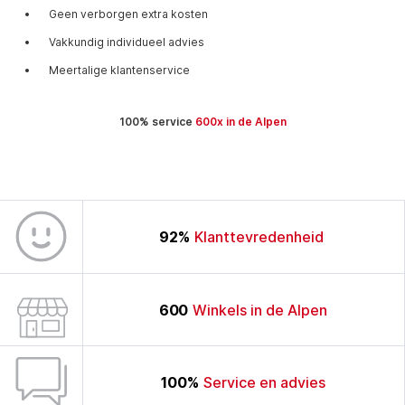
Geen verborgen extra kosten
Vakkundig individueel advies
Meertalige klantenservice
100% service
600x in de Alpen
92
%
Klanttevredenheid
600
Winkels in de Alpen
100
%
Service en advies