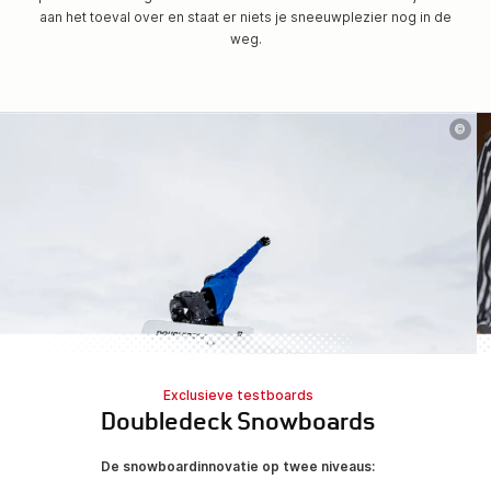
aan het toeval over en staat er niets je sneeuwplezier nog in de
weg.
©
Exclusieve testboards
Doubledeck Snowboards
De snowboardinnovatie op twee niveaus: