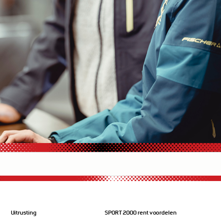
Uitrusting
SPORT 2000 rent voordelen