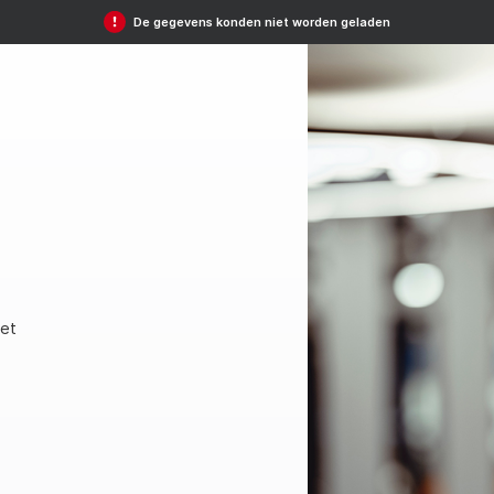
De gegevens konden niet worden geladen
et