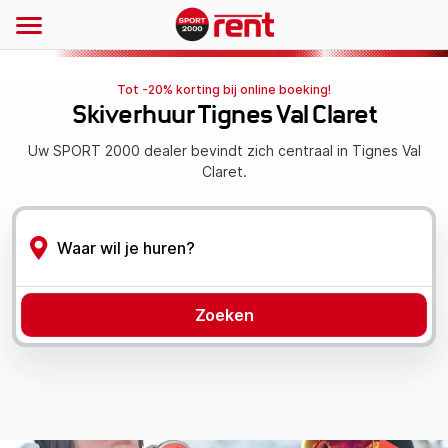
Tot -20% korting bij online boeking!
Skiverhuur Tignes Val Claret
Uw SPORT 2000 dealer bevindt zich centraal in Tignes Val
Claret.