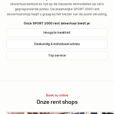
skiverhuuraanbod en rijd op de nieuwste skimodellen op vers
geprepareerde pistes. De plaatselijke SPORT 2000 rent
skiverhuurshop helpt u graag bij het kiezen van de juiste uitrusting.
Onze SPORT 2000 rent skiverhuur biedt je:
Hoogste kwaliteit
Deskundig & individueel advies
Top service
Boek nu online
Onze rent shops