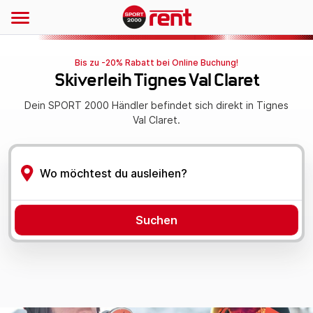
Bis zu -20% Rabatt bei Online Buchung!
Skiverleih Tignes Val Claret
Dein SPORT 2000 Händler befindet sich direkt in Tignes
Val Claret.