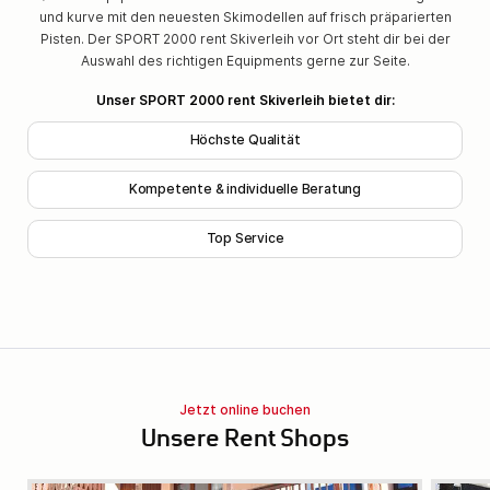
und kurve mit den neuesten Skimodellen auf frisch präparierten
Pisten. Der SPORT 2000 rent Skiverleih vor Ort steht dir bei der
Auswahl des richtigen Equipments gerne zur Seite.
Unser SPORT 2000 rent Skiverleih bietet dir:
Höchste Qualität
Kompetente & individuelle Beratung
Top Service
Jetzt online buchen
Unsere Rent Shops