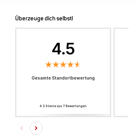
Überzeuge dich selbst!
4.5
Gesamte Standortbewertung
4.5 Sterne aus 7 Bewertungen