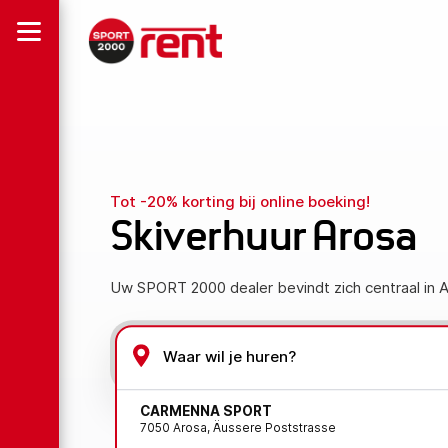
Tot -20% korting bij online boeking!
Skiverhuur Arosa
Uw SPORT 2000 dealer bevindt zich centraal in A
CARMENNA SPORT
7050 Arosa, Äussere Poststrasse