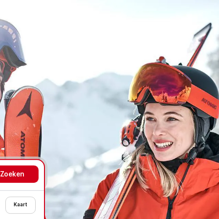
Kaart