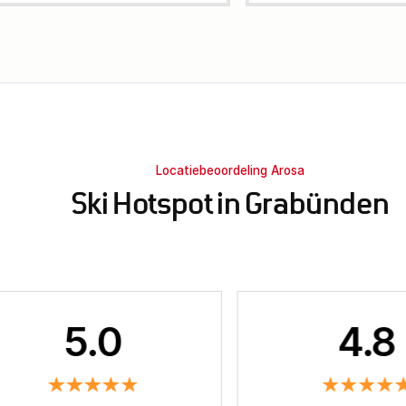
Locatiebeoordeling Arosa
Ski Hotspot in Grabünden
5.0
4.8