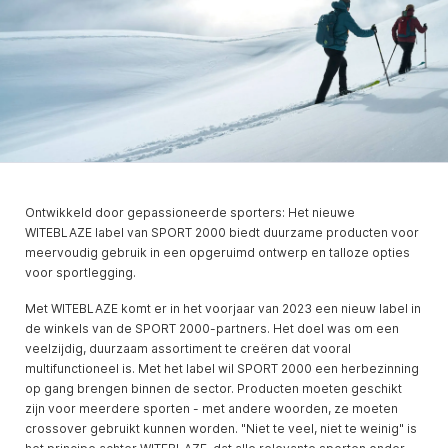
Ontwikkeld door gepassioneerde sporters: Het nieuwe
WITEBLAZE label van SPORT 2000 biedt duurzame producten voor
meervoudig gebruik in een opgeruimd ontwerp en talloze opties
voor sportlegging.
Met WITEBLAZE komt er in het voorjaar van 2023 een nieuw label in
de winkels van de SPORT 2000-partners. Het doel was om een
veelzijdig, duurzaam assortiment te creëren dat vooral
multifunctioneel is. Met het label wil SPORT 2000 een herbezinning
op gang brengen binnen de sector. Producten moeten geschikt
zijn voor meerdere sporten - met andere woorden, ze moeten
crossover gebruikt kunnen worden. "Niet te veel, niet te weinig" is