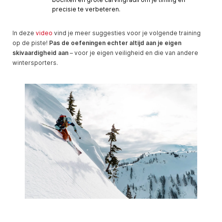
precisie te verbeteren.
In deze
video
vind je meer suggesties voor je volgende training
op de piste!
Pas de oefeningen echter altijd aan je eigen
skivaardigheid aan
– voor je eigen veiligheid en die van andere
wintersporters.