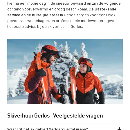
hier na een mooie dag in de sneeuw bewaard en zijn de volgende
ochtend voorverwarmd en droog beschikbaar. De
uitstekende
service en de huiselijke sfeer
in Gerlos zorgen voor een uniek
gevoel van welbehagen, en professionele medewerkers geven
het beste advies bij de skiverhuur in Gerlos.
Skiverhuur Gerlos - Veelgestelde vragen
Waar ligt het skigebied Gerlos/Zillertal Arena?