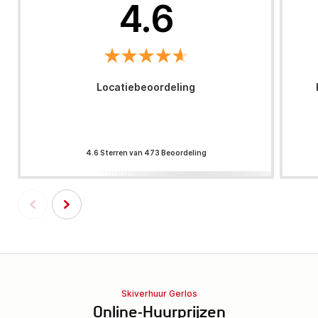
4.6
Locatiebeoordeling
4.6 Sterren van 473 Beoordeling
Skiverhuur Gerlos
Online-Huurprijzen