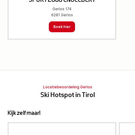
SPORT 2000 ENGELBERT
Gerlos 174
6281 Gerlos
Boek hier
Locatiebeoordeling Gerlos
Ski Hotspot in Tirol
Kijk zelf maar!