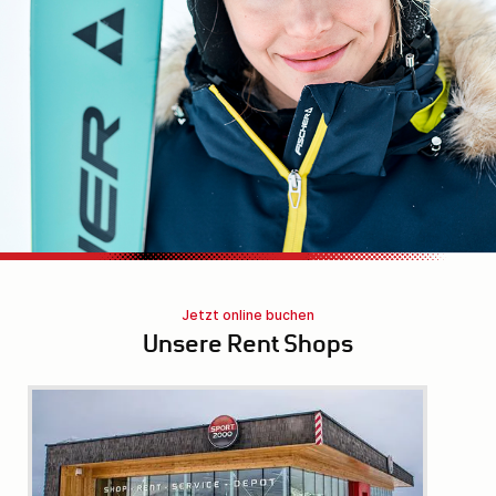
Jetzt online buchen
Unsere Rent Shops