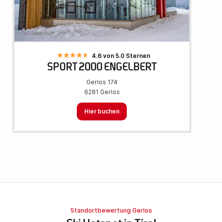
4.6 von 5.0 Sternen
SPORT 2000 ENGELBERT
Gerlos 174
6281 Gerlos
Hier buchen
Standortbewertung Gerlos