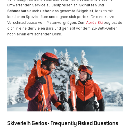
umwerfenden Service zu Bestpreisen an.
Skihütten und
Schneebars durchziehen das gesamte Skigebiet
, locken mit
köstlichen Spezialitäten und eignen sich perfekt für eine kurze
Verschnaufpause vom Pistenvergnügen. Zum
Après Ski
begibst du
dich in eine der vielen Bars und genießt vor dem Zu-Bett-Gehen
noch einen erfrischenden Drink.
Skiverleih Gerlos - Frequently Asked Questions