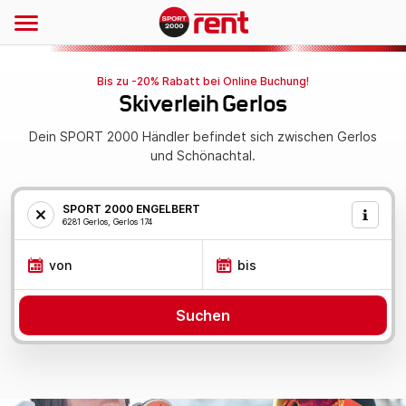
Bis zu -20% Rabatt bei Online Buchung!
Skiverleih Gerlos
Dein SPORT 2000 Händler befindet sich zwischen Gerlos
und Schönachtal.
SPORT 2000 ENGELBERT
6281 Gerlos, Gerlos 174
von
bis