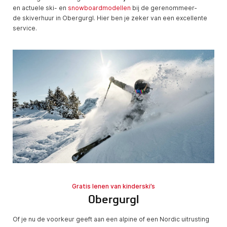
en actuele ski- en
snowboardmodellen
bij de gerenom­meer­
de skiverhuur in Obergurgl. Hier ben je zeker van een excellente
service.
Gratis lenen van kinderski’s
Obergurgl
Of je nu de voorkeur geeft aan een alpine of een Nordic uitrusting