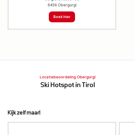
6456 Obergurgl
Boek hier
Locatiebeoordeling Obergurgl
Ski Hotspot in Tirol
Kijk zelf maar!