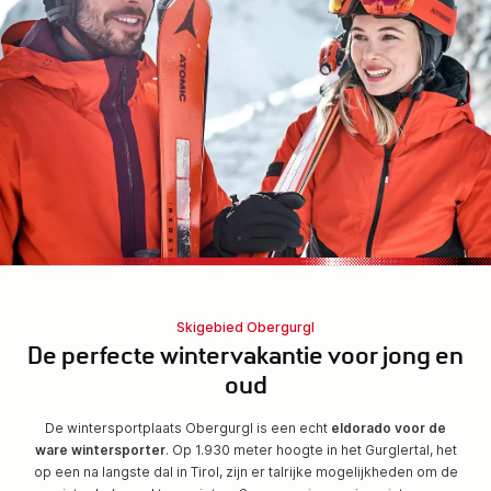
Skigebied Obergurgl
De perfecte wintervakantie voor jong en
oud
De wintersportplaats Obergurgl is een echt
eldorado voor de
ware wintersporter
. Op 1.930 meter hoogte in het Gurglertal, het
op een na langste dal in Tirol, zijn er talrijke mogelijkheden om de