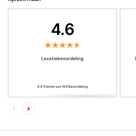
4.6
Locatiebeoordeling
4.6 Sterren van 104 Beoordeling