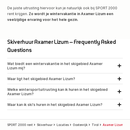
De juiste uitrusting hiervoor kun je natuurlijk ook bij SPORT 2000
rent krijgen.
Zo wordt je wintervakantie in Axamer Lizum een
veelzijdige ervaring voor het hele gezin.
Skiverhuur Axamer Lizum – Frequently Asked
Questions
Wat biedt een wintervakantie in het skigebied Axamer
Lizum mij?
Waar ligt het skigebied Axamer Lizum?
Welke wintersportuitrusting kan ik huren in het skigebied
Axamer Lizum?
Waar kan ik ski's huren in het skigebied Axamer Lizum?
SPORT 2000 rent
Skiverhuur
Locaties
Oostenrijk
Tirol
Axamer Lizum