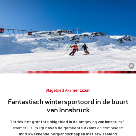
©
Skigebied Axamer Lizum
Fantastisch wintersportoord in de buurt
van Innsbruck
Ontdek het grootste skigebied in de omgeving van Innsbruck!
–
Axamer Lizum ligt
boven de gemeente Axams
en combineert
indrukwekkende berglandschappen met afwisselend