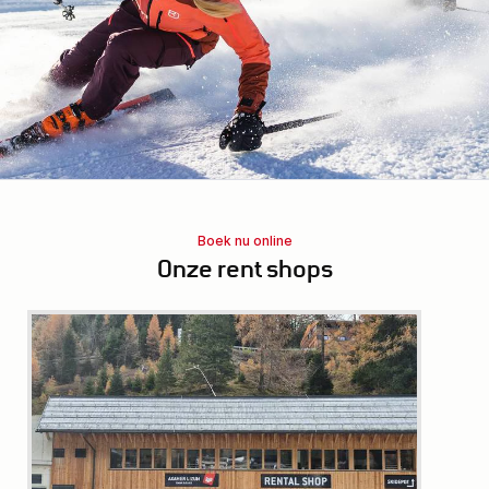
Boek nu online
Onze rent shops