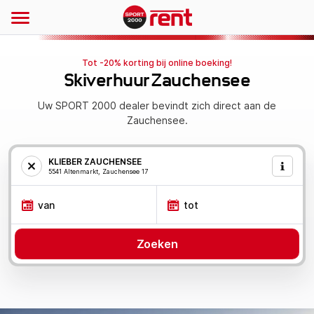
Tot -20% korting bij online boeking!
Skiverhuur Zauchensee
Uw SPORT 2000 dealer bevindt zich direct aan de
Zauchensee.
KLIEBER ZAUCHENSEE
5541 Altenmarkt, Zauchensee 17
van
tot