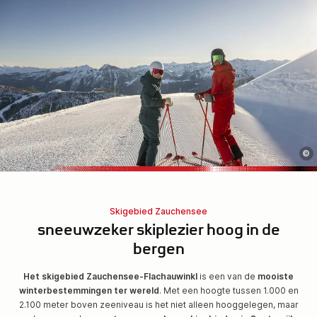
©
Skigebied Zauchensee
sneeuwzeker skiplezier hoog in de
bergen
Het skigebied Zauchensee-Flachauwinkl
is een van de
mooiste
winterbestemmingen ter wereld
. Met een hoogte tussen 1.000 en
2.100 meter boven zeeniveau is het niet alleen hooggelegen, maar