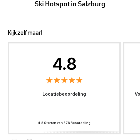
Ski Hotspot in Salzburg
Kijk zelf maar!
4.8
Locatiebeoordeling
Vo
4.8 Sterren van 578 Beoordeling