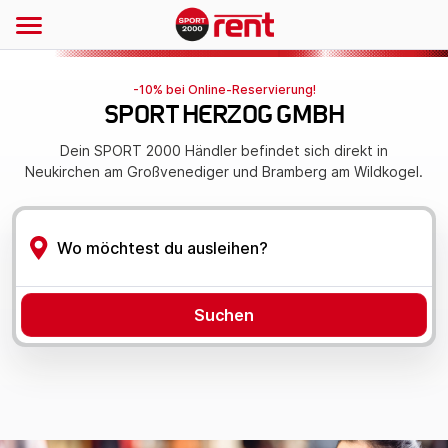
-10% bei Online-Reservierung!
SPORT HERZOG GMBH
Dein SPORT 2000 Händler befindet sich direkt in
Neukirchen am Großvenediger und Bramberg am Wildkogel.