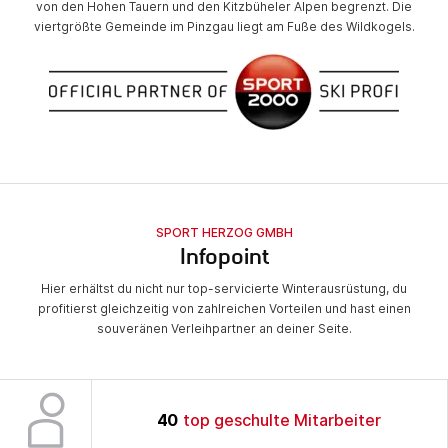
von den Hohen Tauern und den Kitzbüheler Alpen begrenzt. Die
viertgrößte Gemeinde im Pinzgau liegt am Fuße des Wildkogels.
SPORT HERZOG GMBH
Infopoint
Hier erhältst du nicht nur top-servicierte Winterausrüstung, du
profitierst gleichzeitig von zahlreichen Vorteilen und hast einen
souveränen Verleihpartner an deiner Seite.
40
top geschulte Mitarbeiter