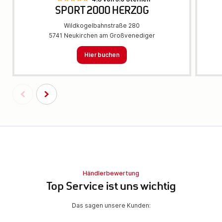
SPORT 2000 HERZOG
Wildkogelbahnstraße 280
5741 Neukirchen am Großvenediger
Hier buchen
Händlerbewertung
Top Service ist uns wichtig
Das sagen unsere Kunden: