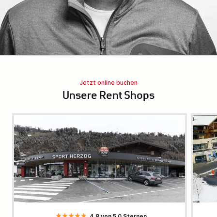
Jetzt online buchen
Unsere Rent Shops
4.8 von 5.0 Sternen