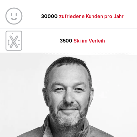
30000
zufriedene Kunden pro Jahr
3500
Ski im Verleih