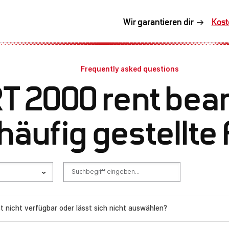
Kost
Wir garantieren dir
Exkl
Frequently asked questions
 2000 rent bea
 häufig gestellte
t nicht verfügbar oder lässt sich nicht auswählen?