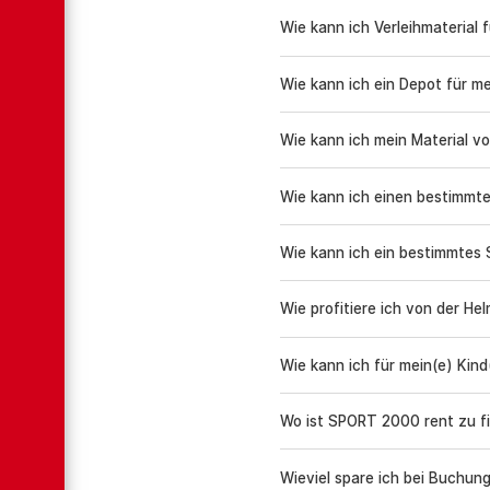
Wie kann ich Verleihmaterial 
Wie kann ich ein Depot für 
Wie kann ich mein Material v
Wie kann ich einen bestimmt
Wie kann ich ein bestimmtes 
Wie profitiere ich von der He
Wie kann ich für mein(e) Kind(
Wo ist SPORT 2000 rent zu f
Wieviel spare ich bei Buchun