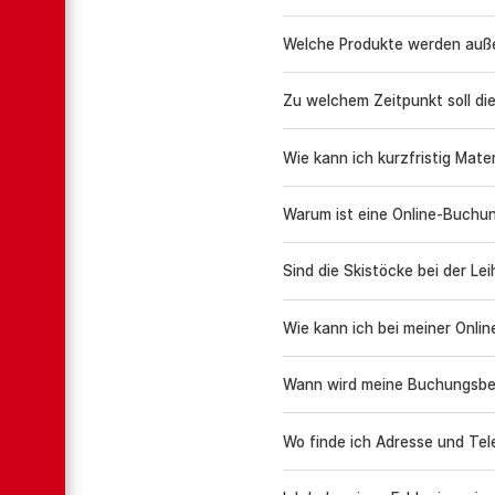
Welche Produkte werden auß
Zu welchem Zeitpunkt soll d
Wie kann ich kurzfristig Mat
Warum ist eine Online-Buchun
Sind die Skistöcke bei der Le
Wie kann ich bei meiner Onli
Wann wird meine Buchungsbe
Wo finde ich Adresse und Te