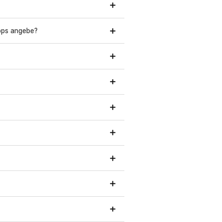
hops angebe?