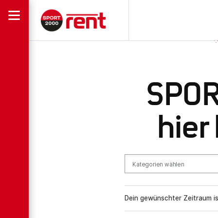
SPORT
hier
Kategorien wählen
Dein gewünschter Zeitraum is