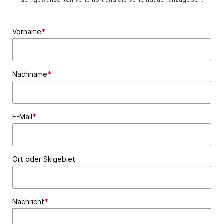
Vorname
*
Nachname
*
E-Mail
*
Ort oder Skigebiet
Nachricht
*