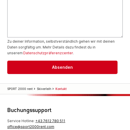
Zu deiner Information, selbstverständlich gehen wir mit deinen
Daten sorgfältig um. Mehr Details dazu findest du in
unserem
Datenschutzpräferenzcenter
.
SPORT 2000 rent
Skiverleih
Kontakt
Buchungssupport
Service Hotline:
+43 7612 780 511
office@sport2000rent.com