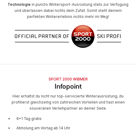
Technologie
in puncto Wintersport-Ausrüstung stets zur Verfügung
und überlassen dabei nichts dem Zufall. Somit steht deinem
perfekten Wintererlebnis nichts mehr im Weg!
SPORT 2000 WIBMER
Infopoint
Hier erhältst du nicht nur top-servicierte Winterausrüstung, du
profitierst gleichzeitig von zahlreichen Vorteilen und hast einen
souveränen Verleihpartner an deiner Seite.
6+1 Tag gratis
Abholung am Vortag ab 14 Uhr