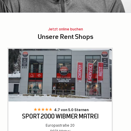
Jetzt online buchen
Unsere Rent Shops
4.7 von 5.0 Sternen
SPORT 2000 WIBMER MATREI
Europastraße 20