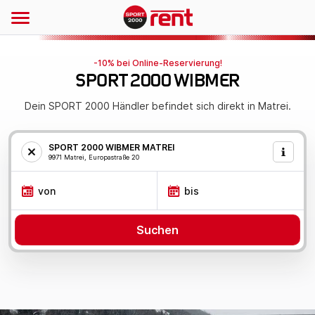
-10% bei Online-Reservierung!
SPORT 2000 WIBMER
Dein SPORT 2000 Händler befindet sich direkt in Matrei.
SPORT 2000 WIBMER MATREI
9971 Matrei, Europastraße 20
von
bis