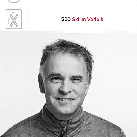
500
Ski im Verleih