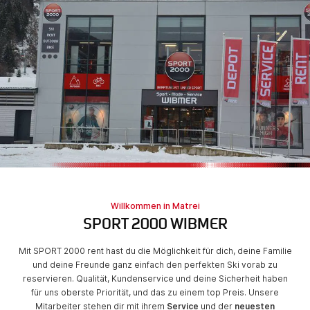
Willkommen in Matrei
SPORT 2000 WIBMER
Mit SPORT 2000 rent hast du die Möglichkeit für dich, deine Familie
und deine Freunde ganz einfach den perfekten Ski vorab zu
reservieren. Qualität, Kundenservice und deine Sicherheit haben
für uns oberste Priorität, und das zu einem top Preis. Unsere
Mitarbeiter stehen dir mit ihrem
Service
und der
neuesten