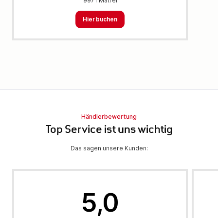
9971 Matrei
Hier buchen
Händlerbewertung
Top Service ist uns wichtig
Das sagen unsere Kunden:
5,0