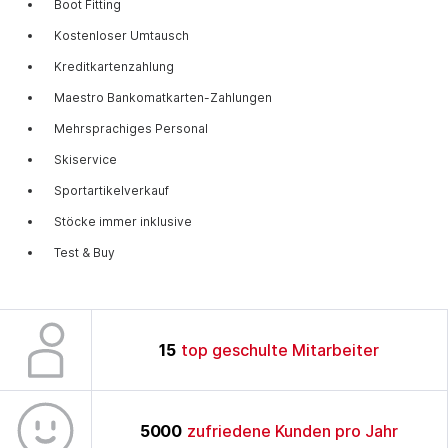
Boot Fitting
Kostenloser Umtausch
Kreditkartenzahlung
Maestro Bankomatkarten-Zahlungen
Mehrsprachiges Personal
Skiservice
Sportartikelverkauf
Stöcke immer inklusive
Test & Buy
15
top geschulte Mitarbeiter
5000
zufriedene Kunden pro Jahr