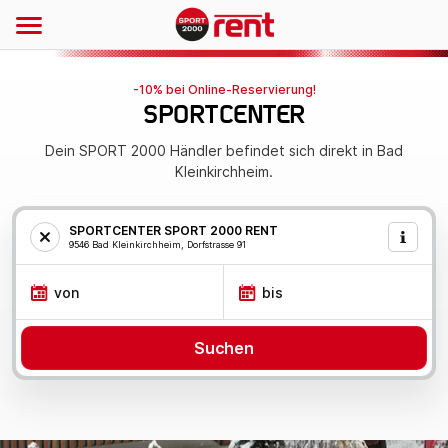
-10% bei Online-Reservierung!
SPORTCENTER
Dein SPORT 2000 Händler befindet sich direkt in Bad
Kleinkirchheim.
SPORTCENTER SPORT 2000 RENT
9546 Bad Kleinkirchheim, Dorfstrasse 91
von
bis