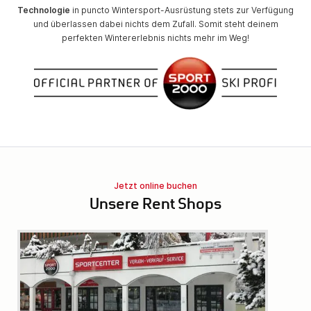
Technologie
in puncto Wintersport-Ausrüstung stets zur Verfügung
und überlassen dabei nichts dem Zufall. Somit steht deinem
perfekten Wintererlebnis nichts mehr im Weg!
Jetzt online buchen
Unsere Rent Shops