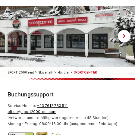
SPORT 2000 rent
Skiverleih
Händler
SPORTCENTER
Buchungssupport
Service Hotline:
+43 7612 780 511
office@sport2000rent.com
(Antwort standardmäßig werktags innerhalb 48 Stunden)
Montag - Freitag: 08:00-16:00 Uhr (ausgenommen Feiertage)