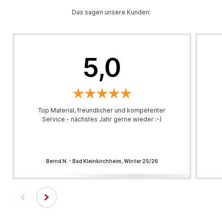
Das sagen unsere Kunden:
5,0
Top Material, freundlicher und kompetenter
Service - nächstes Jahr gerne wieder :-)
Bernd N. - Bad Kleinkirchheim, Winter 25/26