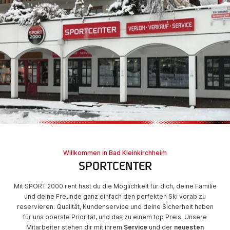
Willkommen in Bad Kleinkirchheim
SPORTCENTER
Mit SPORT 2000 rent hast du die Möglichkeit für dich, deine Familie
und deine Freunde ganz einfach den perfekten Ski vorab zu
reservieren. Qualität, Kundenservice und deine Sicherheit haben
für uns oberste Priorität, und das zu einem top Preis. Unsere
Mitarbeiter stehen dir mit ihrem
Service
und der
neuesten