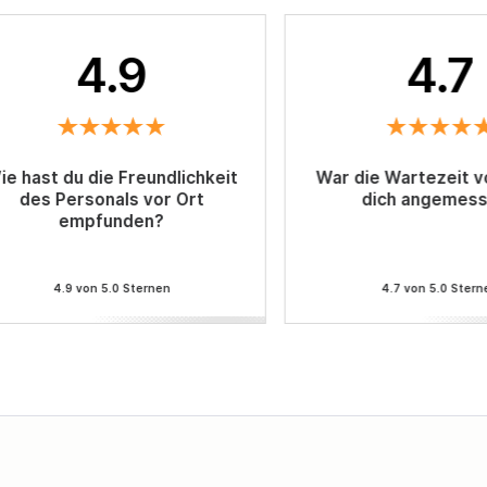
4.9
4.7
ie hast du die Freundlichkeit
War die Wartezeit vo
des Personals vor Ort
dich angemes
empfunden?
4.9 von 5.0 Sternen
4.7 von 5.0 Stern