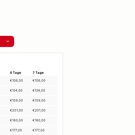
6 Tage
7 Tage
€
106,00
€
106,00
€
134,00
€
134,00
€
159,00
€
159,00
€
201,00
€
201,00
€
160,00
€
160,00
€
177,00
€
177,00