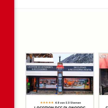
4.9 von 5.0 Sternen