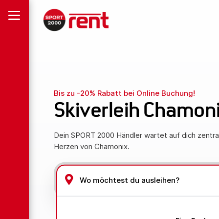
Bis zu -20% Rabatt bei Online Buchung!
Skiverleih Chamon
Dein SPORT 2000 Händler wartet auf dich zentra
Herzen von Chamonix.