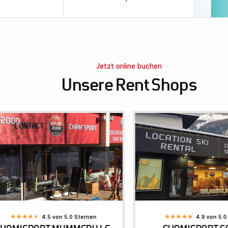
Jetzt online buchen
Unsere Rent Shops
4.5 von 5.0 Sternen
4.9 von 5.0