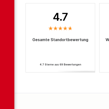
4.7
Gesamte Standortbewertung
W
4.7 Sterne aus 69 Bewertungen