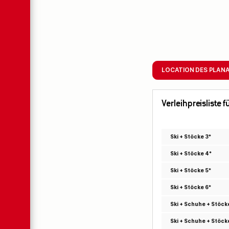
LOCATION DES PLAN
Verleihpreisliste
Ski + Stöcke 3*
Ski + Stöcke 4*
Ski + Stöcke 5*
Ski + Stöcke 6*
Ski + Schuhe + Stöck
Ski + Schuhe + Stöck