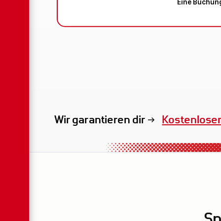
Eine Buchung
Wir garantieren dir
Exklusives 