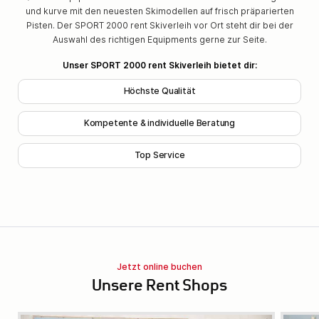
und kurve mit den neuesten Skimodellen auf frisch präparierten
Pisten. Der SPORT 2000 rent Skiverleih vor Ort steht dir bei der
Auswahl des richtigen Equipments gerne zur Seite.
Unser SPORT 2000 rent Skiverleih bietet dir:
Höchste Qualität
Kompetente & individuelle Beratung
Top Service
Jetzt online buchen
Unsere Rent Shops