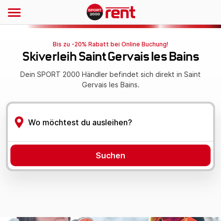
Bis zu -20% Rabatt bei Online Buchung!
Skiverleih Saint Gervais les Bains
Dein SPORT 2000 Händler befindet sich direkt in Saint
Gervais les Bains.