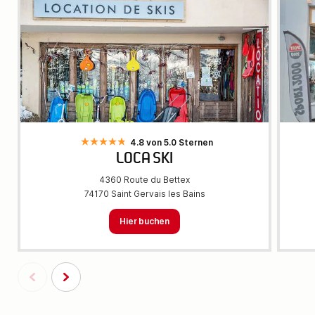
4.8 von 5.0 Sternen
LOCA SKI
4360 Route du Bettex
74170 Saint Gervais les Bains
Hier buchen