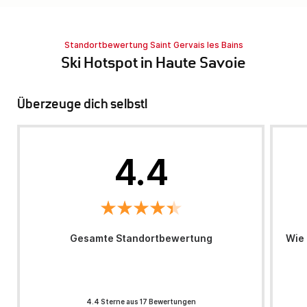
Standortbewertung Saint Gervais les Bains
Ski Hotspot in Haute Savoie
Überzeuge dich selbst!
4.4
Gesamte Standortbewertung
Wie 
4.4 Sterne aus 17 Bewertungen