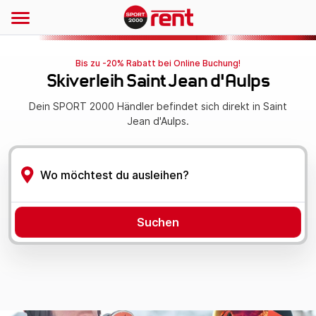
Bis zu -20% Rabatt bei Online Buchung!
Skiverleih Saint Jean d'Aulps
Dein SPORT 2000 Händler befindet sich direkt in Saint
Jean d'Aulps.