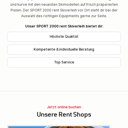
und kurve mit den neuesten Skimodellen auf frisch präparierten
Pisten. Der SPORT 2000 rent Skiverleih vor Ort steht dir bei der
Auswahl des richtigen Equipments gerne zur Seite.
Unser SPORT 2000 rent Skiverleih bietet dir:
Höchste Qualität
Kompetente & individuelle Beratung
Top Service
Jetzt online buchen
Unsere Rent Shops