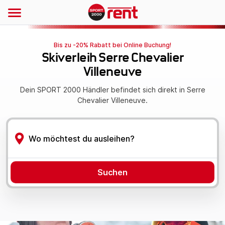
Bis zu -20% Rabatt bei Online Buchung!
Skiverleih Serre Chevalier
Villeneuve
Dein SPORT 2000 Händler befindet sich direkt in Serre
Chevalier Villeneuve.