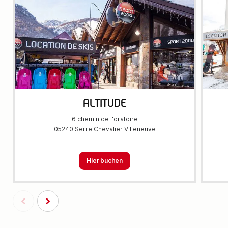
ALTITUDE
6 chemin de l'oratoire
05240 Serre Chevalier Villeneuve
Hier buchen