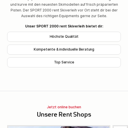
und kurve mit den neuesten Skimodellen auf frisch präparierten
Pisten. Der SPORT 2000 rent Skiverleih vor Ort steht dir bei der
Auswahl des richtigen Equipments gerne zur Seite.
Unser SPORT 2000 rent Skiverleih bietet dir:
Höchste Qualität
Kompetente & individuelle Beratung
Top Service
Jetzt online buchen
Unsere Rent Shops