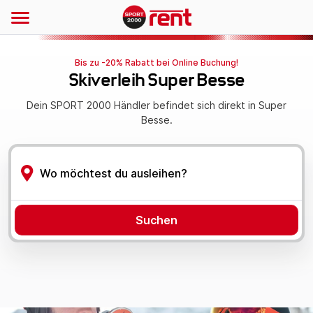
Bis zu -20% Rabatt bei Online Buchung!
Skiverleih Super Besse
Dein SPORT 2000 Händler befindet sich direkt in Super
Besse.