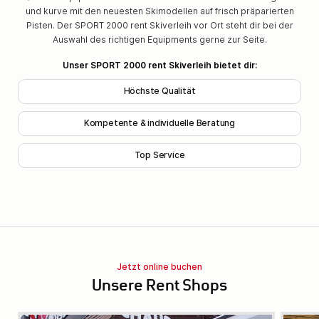
und kurve mit den neuesten Skimodellen auf frisch präparierten
Pisten. Der SPORT 2000 rent Skiverleih vor Ort steht dir bei der
Auswahl des richtigen Equipments gerne zur Seite.
Unser SPORT 2000 rent Skiverleih bietet dir:
Höchste Qualität
Kompetente & individuelle Beratung
Top Service
Jetzt online buchen
Unsere Rent Shops