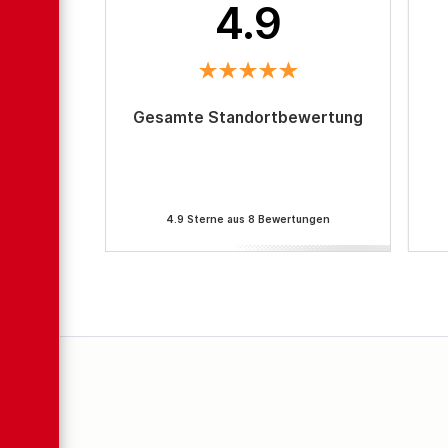
4.9
Gesamte Standortbewertung
4.9 Sterne aus 8 Bewertungen