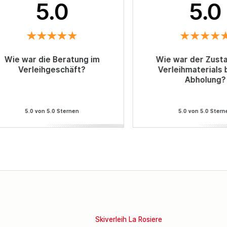
5.0
5.0
Wie war die Beratung im
Wie war der Zust
Verleihgeschäft?
Verleihmaterials 
Abholung?
5.0 von 5.0 Sternen
5.0 von 5.0 Stern
Skiverleih La Rosiere