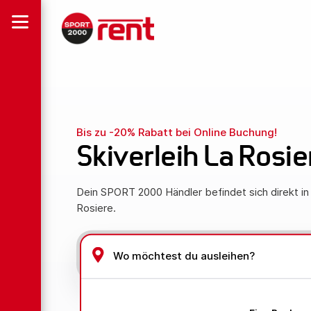
Bis zu -20% Rabatt bei Online Buchung!
Skiverleih La Rosie
Dein SPORT 2000 Händler befindet sich direkt in
Rosiere.