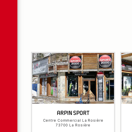
ARPIN SPORT
Centre Commercial La Rosière
73700 La Rosière