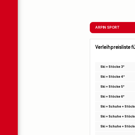
ARPIN SPORT
Verleihpreisliste 
Ski + Stöcke 3*
Ski + Stöcke 4*
Ski + Stöcke 5*
Ski + Stöcke 6*
Ski + Schuhe + Stöck
Ski + Schuhe + Stöck
Ski + Schuhe + Stöck