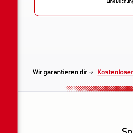
Eine Buchung
Wir garantieren dir
Exklusives 