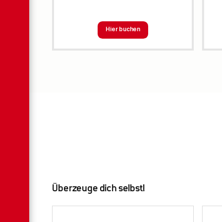
Hier buchen
Überzeuge dich selbst!