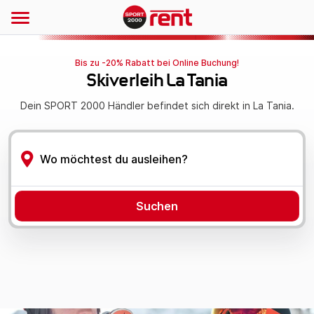
Bis zu -20% Rabatt bei Online Buchung!
Skiverleih La Tania
Dein SPORT 2000 Händler befindet sich direkt in La Tania.