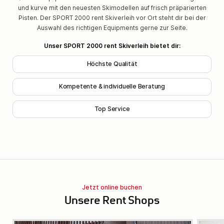
und kurve mit den neuesten Skimodellen auf frisch präparierten
Pisten. Der SPORT 2000 rent Skiverleih vor Ort steht dir bei der
Auswahl des richtigen Equipments gerne zur Seite.
Unser SPORT 2000 rent Skiverleih bietet dir:
Höchste Qualität
Kompetente & individuelle Beratung
Top Service
Jetzt online buchen
Unsere Rent Shops