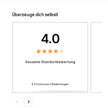
Überzeuge dich selbst!
4.0
Gesamte Standortbewertung
4.0 Sterne aus 3 Bewertungen