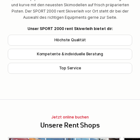
und kurve mit den neuesten Skimodellen auf frisch präparierten
Pisten. Der SPORT 2000 rent Skiverleih vor Ort steht dir bei der
Auswahl des richtigen Equipments gerne zur Seite.
Unser SPORT 2000 rent Skiverleih bietet dir:
Höchste Qualität
Kompetente & individuelle Beratung
Top Service
Jetzt online buchen
Unsere Rent Shops