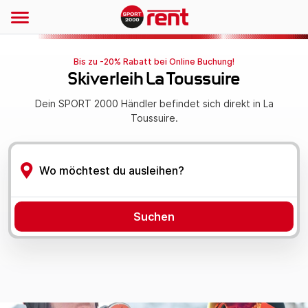
Bis zu -20% Rabatt bei Online Buchung!
Skiverleih La Toussuire
Dein SPORT 2000 Händler befindet sich direkt in La
Toussuire.