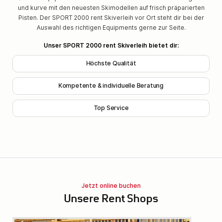
und kurve mit den neuesten Skimodellen auf frisch präparierten
Pisten. Der SPORT 2000 rent Skiverleih vor Ort steht dir bei der
Auswahl des richtigen Equipments gerne zur Seite.
Unser SPORT 2000 rent Skiverleih bietet dir:
Höchste Qualität
Kompetente & individuelle Beratung
Top Service
Jetzt online buchen
Unsere Rent Shops