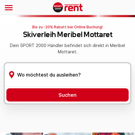
Bis zu -20% Rabatt bei Online Buchung!
Skiverleih Meribel Mottaret
Dein SPORT 2000 Händler befindet sich direkt in Meribel
Mottaret.