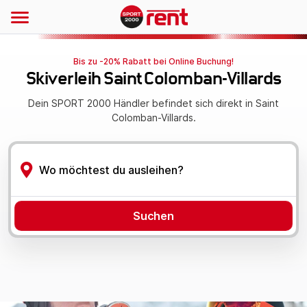
Bis zu -20% Rabatt bei Online Buchung!
Skiverleih Saint Colomban-Villards
Dein SPORT 2000 Händler befindet sich direkt in Saint
Colomban-Villards.