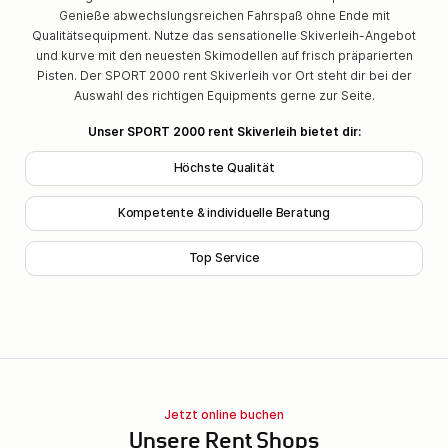
Genieße abwechslungsreichen Fahrspaß ohne Ende mit
Qualitätsequipment. Nutze das sensationelle Skiverleih-Angebot
und kurve mit den neuesten Skimodellen auf frisch präparierten
Pisten. Der SPORT 2000 rent Skiverleih vor Ort steht dir bei der
Auswahl des richtigen Equipments gerne zur Seite.
Unser SPORT 2000 rent Skiverleih bietet dir:
Höchste Qualität
Kompetente & individuelle Beratung
Top Service
Jetzt online buchen
Unsere Rent Shops