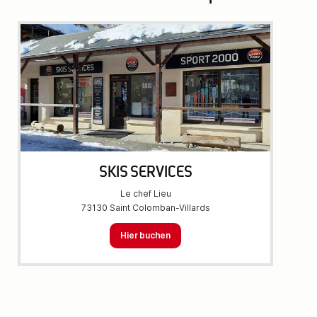
SKIS SERVICES
Le chef Lieu
73130 Saint Colomban-Villards
Hier buchen