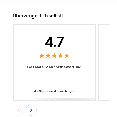
Überzeuge dich selbst!
4.7
Gesamte Standortbewertung
4.7 Sterne aus 4 Bewertungen