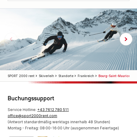
SPORT 2000 rent
Skiverleih
Standorte
Frankreich
Bourg-Saint-Maurice
Buchungssupport
Service Hotline:
+43 7612 780 511
office@sport2000rent.com
(Antwort standardmäßig werktags innerhalb 48 Stunden)
Montag - Freitag: 08:00-16:00 Uhr (ausgenommen Feiertage)