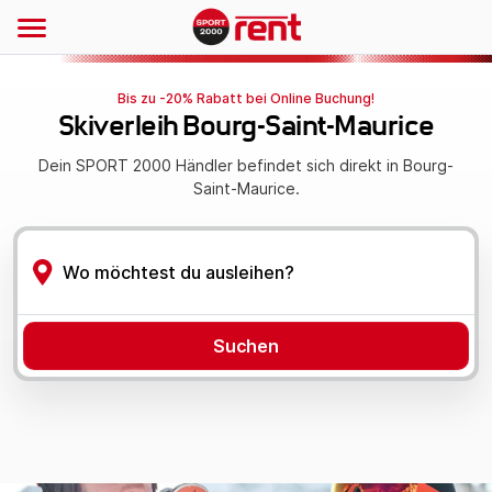
Bis zu -20% Rabatt bei Online Buchung!
Skiverleih Bourg-Saint-Maurice
Dein SPORT 2000 Händler befindet sich direkt in Bourg-
Saint-Maurice.