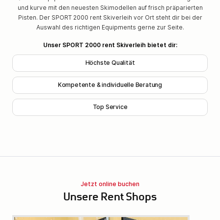
und kurve mit den neuesten Skimodellen auf frisch präparierten
Pisten. Der SPORT 2000 rent Skiverleih vor Ort steht dir bei der
Auswahl des richtigen Equipments gerne zur Seite.
Unser SPORT 2000 rent Skiverleih bietet dir:
Höchste Qualität
Kompetente & individuelle Beratung
Top Service
Jetzt online buchen
Unsere Rent Shops