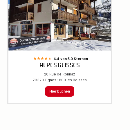
4.4 von 5.0 Sternen
ALPES GLISSES
20 Rue de Ronnaz
73320 Tignes 1800 les Boisses
Hier buchen