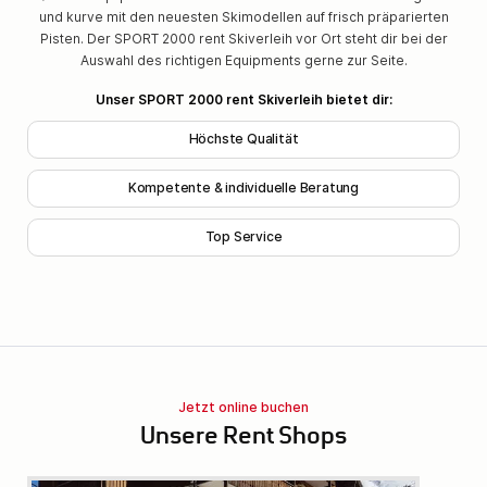
und kurve mit den neuesten Skimodellen auf frisch präparierten
Pisten. Der SPORT 2000 rent Skiverleih vor Ort steht dir bei der
Auswahl des richtigen Equipments gerne zur Seite.
Unser SPORT 2000 rent Skiverleih bietet dir:
Höchste Qualität
Kompetente & individuelle Beratung
Top Service
Jetzt online buchen
Unsere Rent Shops