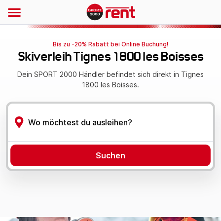
Bis zu -20% Rabatt bei Online Buchung!
Skiverleih Tignes 1800 les Boisses
Dein SPORT 2000 Händler befindet sich direkt in Tignes
1800 les Boisses.