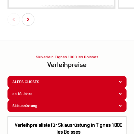
Skiverleih Tignes 1800 les Boisses
Verleihpreise
ALPES GLISSES
ab 18 Jahre
Skiausrüstung
Verleihpreisliste für Skiausrüstung in Tignes 1800
les Boisses