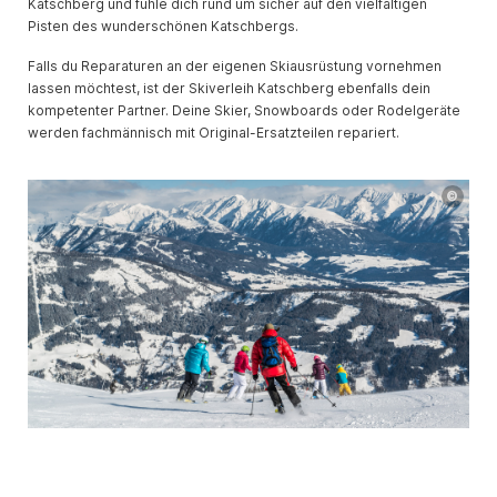
Katschberg und fühle dich rund um sicher auf den vielfältigen
Pisten des wunderschönen Katschbergs.
Falls du Reparaturen an der eigenen Skiausrüstung vornehmen
lassen möchtest, ist der Skiverleih Katschberg ebenfalls dein
kompetenter Partner. Deine Skier, Snowboards oder Rodelgeräte
werden fachmännisch mit Original-Ersatzteilen repariert.
©