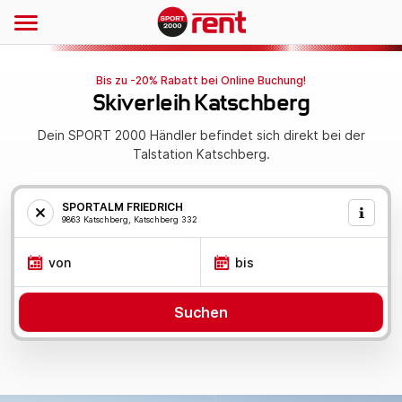
Bis zu -20% Rabatt bei Online Buchung!
Skiverleih Katschberg
Dein SPORT 2000 Händler befindet sich direkt bei der
Talstation Katschberg.
SPORTALM FRIEDRICH
9863 Katschberg, Katschberg 332
von
bis