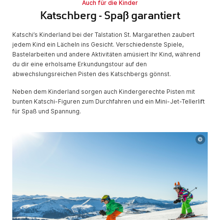
Auch für die Kinder
Katschberg - Spaß garantiert
Katschi’s Kinderland bei der Talstation St. Margarethen zaubert
jedem Kind ein Lächeln ins Gesicht. Verschiedenste Spiele,
Bastelarbeiten und andere Aktivitäten amüsiert Ihr Kind, während
du dir eine erholsame Erkundungstour auf den
abwechslungsreichen Pisten des Katschbergs gönnst.
Neben dem Kinderland sorgen auch Kindergerechte Pisten mit
bunten Katschi-Figuren zum Durchfahren und ein Mini-Jet-Tellerlift
für Spaß und Spannung.
©