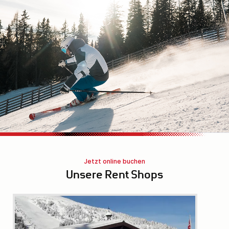
Jetzt online buchen
Unsere Rent Shops