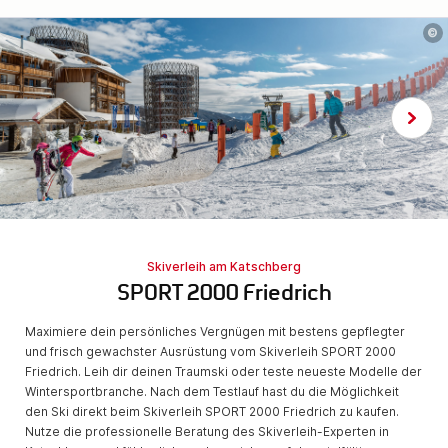
©
Skiverleih am Katschberg
SPORT 2000 Friedrich
Maximiere dein persönliches Vergnügen mit bestens gepflegter
und frisch gewachster Ausrüstung vom Skiverleih SPORT 2000
Friedrich. Leih dir deinen Traumski oder teste neueste Modelle der
Wintersportbranche. Nach dem Testlauf hast du die Möglichkeit
den Ski direkt beim Skiverleih SPORT 2000 Friedrich zu kaufen.
Nutze die professionelle Beratung des Skiverleih-Experten in