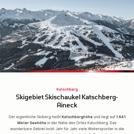
©
Katschberg
Skigebiet Skischaukel Katschberg-
Aineck
Der eigentliche Skiberg heißt
Katschberghöhe
und liegt auf
1.641
Meter Seehöhe
in der Nähe des Ortes Katschberg. Das
wunderbare Gebiet lockt Jahr für Jahr viele Wintersportler in die