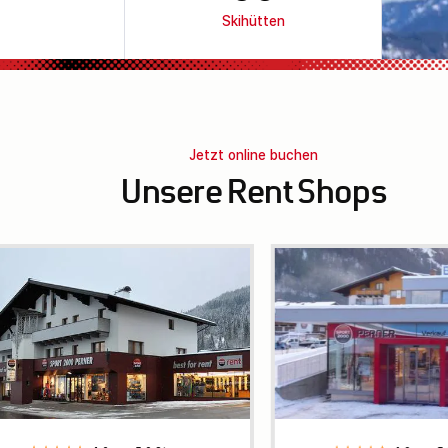
Skihütten
Jetzt online buchen
Unsere Rent Shops