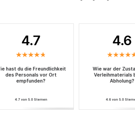
4.7
4.6
ie hast du die Freundlichkeit
Wie war der Zust
des Personals vor Ort
Verleihmaterials 
empfunden?
Abholung?
4.7 von 5.0 Sternen
4.6 von 5.0 Stern