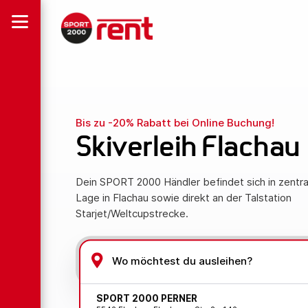
Bis zu -20% Rabatt bei Online Buchung!
Skiverleih Flachau
Dein SPORT 2000 Händler befindet sich in zentra
Lage in Flachau sowie direkt an der Talstation
Starjet/Weltcupstrecke.
SPORT 2000 PERNER