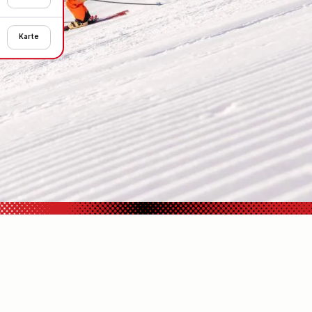
Karte