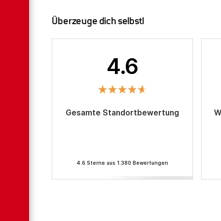
Überzeuge dich selbst!
4.6
Gesamte Standortbewertung
W
4.6 Sterne aus 1.380 Bewertungen