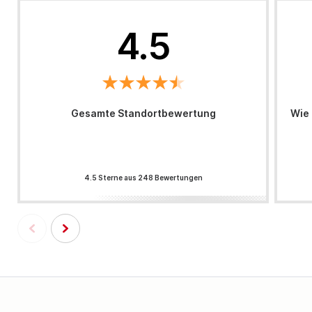
4.5
Gesamte Standortbewertung
Wie 
4.5 Sterne aus 248 Bewertungen