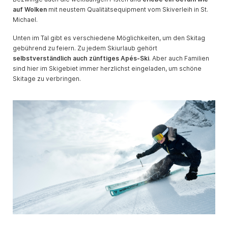
auf Wolken
mit neustem Qualitätsequipment vom Skiverleih in St.
Michael.
Unten im Tal gibt es verschiedene Möglichkeiten, um den Skitag
gebührend zu feiern. Zu jedem Skiurlaub gehört
selbstverständlich auch zünftiges Apés-Ski
. Aber auch Familien
sind hier im Skigebiet immer herzlichst eingeladen, um schöne
Skitage zu verbringen.