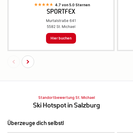
4.7 von 5.0 Sternen
SPORTFEX
Murtalstraße 641
5582 St. Michael
Hier buchen
Standortbewertung St. Michael
Ski Hotspot in Salzburg
Überzeuge dich selbst!