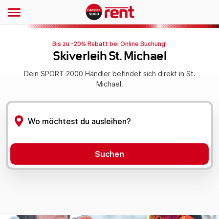
Bis zu -20% Rabatt bei Online Buchung!
Skiverleih St. Michael
Dein SPORT 2000 Händler befindet sich direkt in St.
Michael.