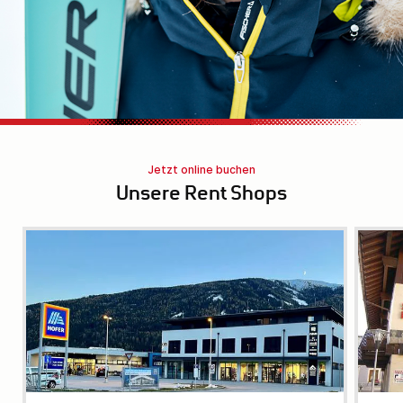
Jetzt online buchen
Unsere Rent Shops