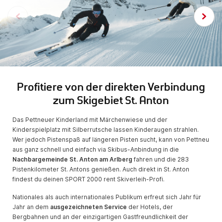
Profitiere von der direkten Verbindung
zum Skigebiet St. Anton
Das Pettneuer Kinderland mit Märchenwiese und der
Kinderspielplatz mit Silberrutsche lassen Kinderaugen strahlen.
Wer jedoch Pistenspaß auf längeren Pisten sucht, kann von Pettneu
aus ganz schnell und einfach via Skibus-Anbindung in die
Nachbargemeinde St. Anton am Arlberg
fahren und die 283
Pistenkilometer St. Antons genießen. Auch direkt in St. Anton
findest du deinen SPORT 2000 rent Skiverleih-Profi.
Nationales als auch internationales Publikum erfreut sich Jahr für
Jahr an dem
ausgezeichneten Service
der Hotels, der
Bergbahnen und an der einzigartigen Gastfreundlichkeit der