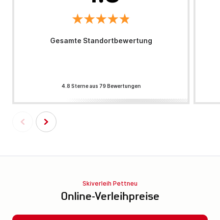
Gesamte Standortbewertung
4.8 Sterne aus 79 Bewertungen
Skiverleih Pettneu
Online-Verleihpreise