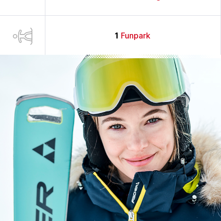
1
Funpark