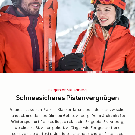
Skigebiet Ski Arlberg
Schneesicheres Pistenvergnügen
Pettneu hat seinen Platz im Stanzer Tal und befindet sich zwischen
Landeck und dem berühmten Gebiet Arlberg. Der
märchenhafte
Wintersportort
Pettneu liegt direkt beim Skigebiet Ski Arlberg,
welches zu St. Anton gehört. Anfänger wie Fortgeschrittene
schätzen die perfekt präparierten, schneesicheren Pisten des