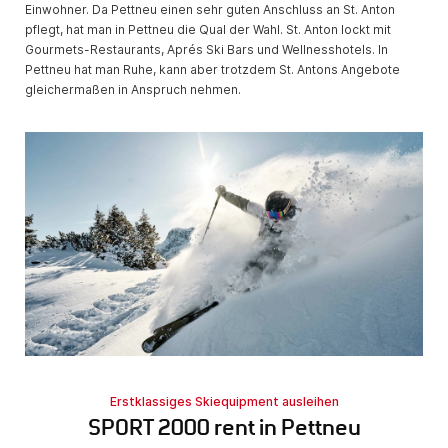
Einwohner. Da Pettneu einen sehr guten Anschluss an St. Anton
pflegt, hat man in Pettneu die Qual der Wahl. St. Anton lockt mit
Gourmets-Restaurants, Aprés Ski Bars und Wellnesshotels. In
Pettneu hat man Ruhe, kann aber trotzdem St. Antons Angebote
gleichermaßen in Anspruch nehmen.
Erstklassiges Skiequipment ausleihen
SPORT 2000 rent in Pettneu