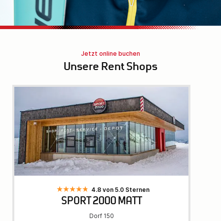
Jetzt online buchen
Unsere Rent Shops
4.8 von 5.0 Sternen
SPORT 2000 MATT
Dorf 150